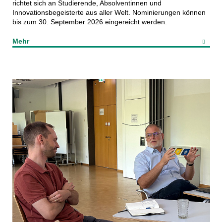
richtet sich an Studierende, Absolventinnen und
Innovationsbegeisterte aus aller Welt. Nominierungen können
bis zum 30. September 2026 eingereicht werden.
Mehr