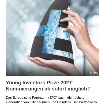
EPO
Young Inventors Prize 2027:
Nominierungen ab sofort möglich
Das Europäische Patentamt (EPO) sucht die nächste
Generation von Erfinderinnen und Erfindern. Der Wettbewerb