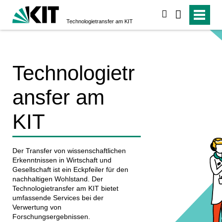
suchen
Technologietransfer am KIT
Technologietr
ansfer am
KIT
Der Transfer von wissenschaftlichen
Erkenntnissen in Wirtschaft und
Gesellschaft ist ein Eckpfeiler für den
nachhaltigen Wohlstand. Der
Technologietransfer am KIT bietet
umfassende Services bei der
Verwertung von
Forschungsergebnissen.