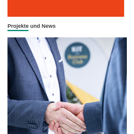
Projekte und News