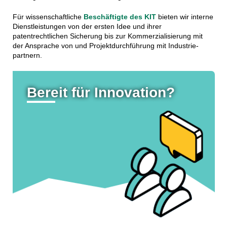
Für wissenschaftliche
Beschäftigte des KIT
bieten wir interne
Dienstleistungen von der ersten Idee und ihrer
patentrechtlichen Sicherung bis zur Kommerzialisierung mit
der Ansprache von und Projektdurchführung mit Industrie­
partnern.
Bereit für Innovation?