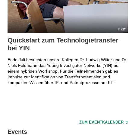
KIT
Quickstart zum Technologietransfer
bei YIN
Ende Juli besuchten unsere Kollegen Dr. Ludwig Witter und Dr.
Niels Feldmann das Young Investigator Networks (YIN) bei
einem hybriden Workshop. Für die Teilnehmenden gab es
Impulse zur Identifikation von Transferpotentialen und
kompaktes Wissen über IP- und Patentprozesse am KIT.
ZUM EVENTKALENDER
Events