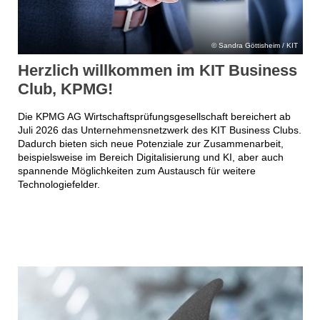
Sandra Göttisheim / KIT
Herzlich willkommen im KIT Business
Club, KPMG!
Die KPMG AG Wirtschaftsprüfungsgesellschaft bereichert ab
Juli 2026 das Unternehmensnetzwerk des KIT Business Clubs.
Dadurch bieten sich neue Potenziale zur Zusammenarbeit,
beispielsweise im Bereich Digitalisierung und KI, aber auch
spannende Möglichkeiten zum Austausch für weitere
Technologiefelder.