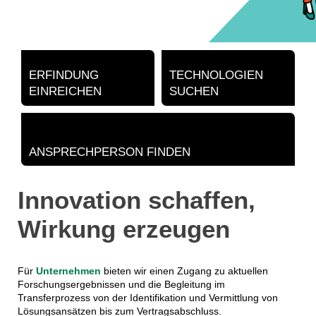
ERFINDUNG
TECHNOLOGIEN
EINREICHEN
SUCHEN
ANSPRECHPERSON FINDEN
Innovation schaffen,
Wirkung erzeugen
Für
Unternehmen
bieten wir einen Zugang zu aktuellen
Forschungsergebnissen und die Begleitung im
Transferprozess von der Identifikation und Vermittlung von
Lösungsansätzen bis zum Vertragsabschluss.