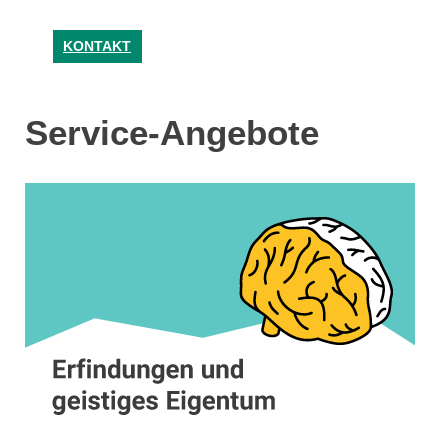
KONTAKT
Service-Angebote