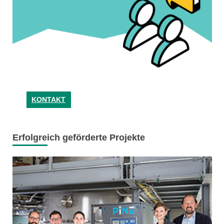
KONTAKT
Erfolgreich geförderte Projekte