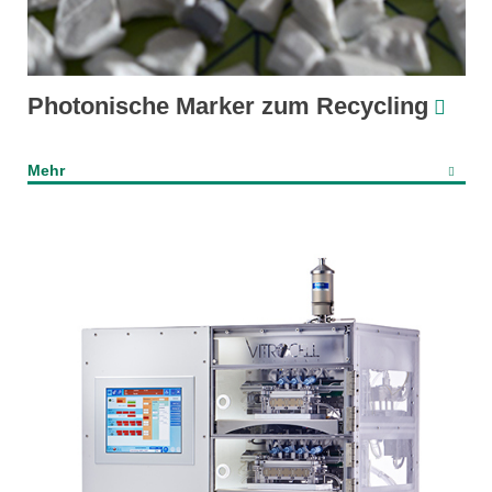
Photonische Marker zum Recycling
Mehr