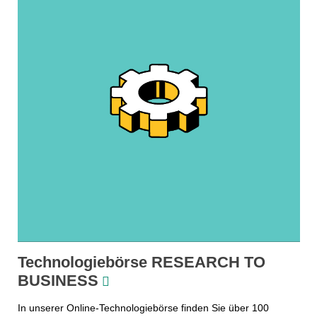
Technologiebörse RESEARCH TO
BUSINESS
In unserer Online-Technologiebörse finden Sie über 100