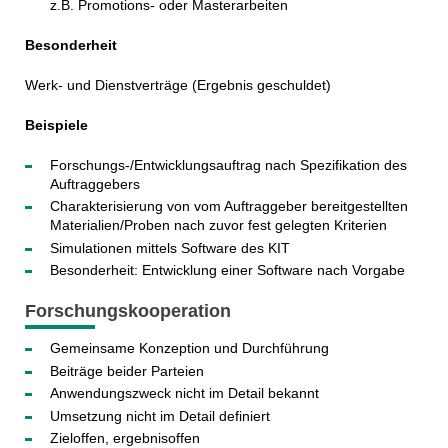
z.B. Promotions- oder Masterarbeiten
Besonderheit
Werk- und Dienstverträge (Ergebnis geschuldet)
Beispiele
Forschungs-/Entwicklungsauftrag nach Spezifikation des
Auftraggebers
Charakterisierung von vom Auftraggeber bereitgestellten
Materialien/Proben nach zuvor fest gelegten Kriterien
Simulationen mittels Software des KIT
Besonderheit: Entwicklung einer Software nach Vorgabe
Forschungskooperation
Gemeinsame Konzeption und Durchführung
Beiträge beider Parteien
Anwendungszweck nicht im Detail bekannt
Umsetzung nicht im Detail definiert
Zieloffen, ergebnisoffen