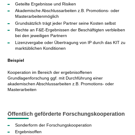
Geteilte Ergebnisse und Risiken
Akademische Abschlussarbeiten z.B. Promotions- oder
Masterarbeitenmöglich
Grundsätzlich trägt jeder Partner seine Kosten selbst
Rechte an F&E-Ergebnissen der Beschäftigten verbleiben
bei den jeweiligen Partnern
Lizenzvergabe oder Übertragung von IP durch das KIT zu
marktüblichen Konditionen
Beispiel
Kooperation im Bereich der ergebnisoffenen
Grundlagenforschung ggf. mit Durchführung einer
akademischen Abschlussarbeiten z.B. Promotions- oder
Masterarbeiten
Öffentlich geförderte Forschungskooperation
Sonderform der Forschungskooperation
Ergebnisoffen