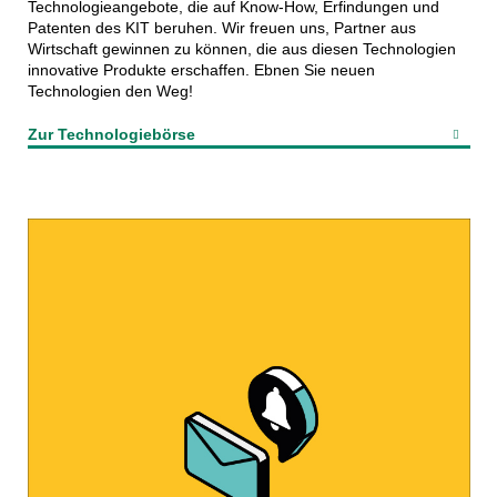
Technologieangebote, die auf Know-How, Erfindungen und
Patenten des KIT beruhen. Wir freuen uns, Partner aus
Wirtschaft gewinnen zu können, die aus diesen Technologien
innovative Produkte erschaffen. Ebnen Sie neuen
Technologien den Weg!
Zur Technologiebörse