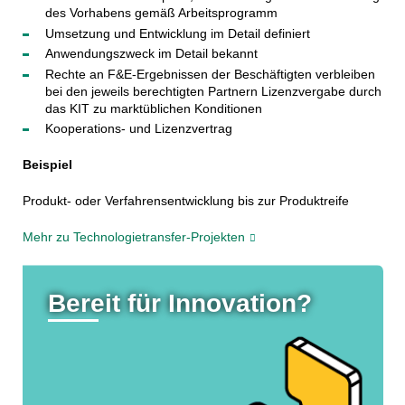
des Vorhabens gemäß Arbeitsprogramm
Umsetzung und Entwicklung im Detail definiert
Anwendungszweck im Detail bekannt
Rechte an F&E-Ergebnissen der Beschäftigten verbleiben
bei den jeweils berechtigten Partnern Lizenzvergabe durch
das KIT zu marktüblichen Konditionen
Kooperations- und Lizenzvertrag
Beispiel
Produkt- oder Verfahrensentwicklung bis zur Produktreife
Mehr zu Technologietransfer-Projekten
Bereit für Innovation?