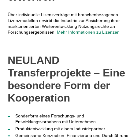
Über individuelle Lizenzverträge mit branchenbezogenen
Lizenzmodellen erwirbt die Industrie zur Absicherung ihrer
marktorientierten Weiterentwicklung Nutzungsrechte an
Forschungsergebnissen.
Mehr Informationen zu Lizenzen
NEULAND
Transferprojekte – Eine
besondere Form der
Kooperation
Sonderform eines Forschungs- und
Entwicklungsvorhabens mit Unternehmen
Produktentwicklung mit einem Industriepartner
Gemeinsame Konzeption, Finanzierung und Durchführung