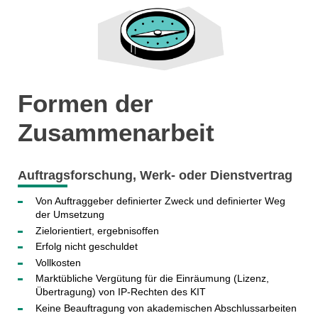
Formen der
Zusammenarbeit
Auftragsforschung, Werk- oder Dienstvertrag
Von Auftraggeber definierter Zweck und definierter Weg
der Umsetzung
Zielorientiert, ergebnisoffen
Erfolg nicht geschuldet
Vollkosten
Marktübliche Vergütung für die Einräumung (Lizenz,
Übertragung) von IP-Rechten des KIT
Keine Beauftragung von akademischen Abschlussarbeiten