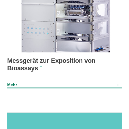
Messgerät zur Exposition von
Bioassays
Mehr