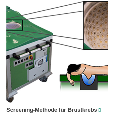
Screening-Methode für Brustkrebs