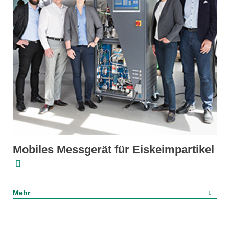
Mobiles Messgerät für Eiskeimpartikel
Mehr