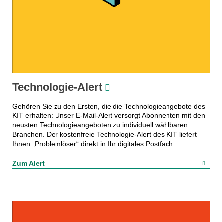
Technologie-Alert
Gehören Sie zu den Ersten, die die Technologieangebote des
KIT erhalten: Unser E-Mail-Alert versorgt Abonnenten mit den
neusten Technologieangeboten zu individuell wählbaren
Branchen. Der kostenfreie Technologie-Alert des KIT liefert
Ihnen „Problemlöser“ direkt in Ihr digitales Postfach.
Zum Alert