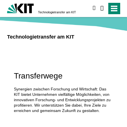
suchen
Technologietransfer am KIT
Technologietransfer am KIT
Transferwege
Synergien zwischen Forschung und Wirtschaft: Das
KIT bietet Unternehmen vielfältige Möglichkeiten, von
innovativen Forschung- und Entwicklungsprojekten zu
profitieren. Wir unterstützen Sie dabei, Ihre Ziele zu
erreichen und gemeinsam Zukunft zu gestalten.