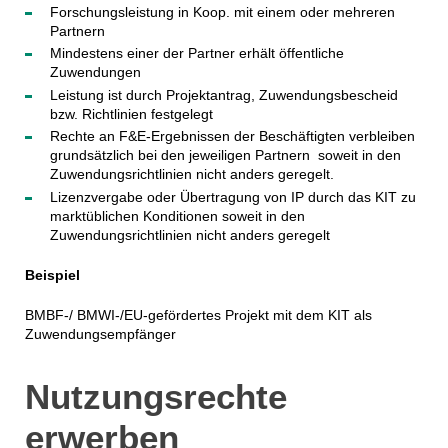
Forschungsleistung in Koop. mit einem oder mehreren
Partnern
Mindestens einer der Partner erhält öffentliche
Zuwendungen
Leistung ist durch Projektantrag, Zuwendungsbescheid
bzw. Richtlinien festgelegt
Rechte an F&E-Ergebnissen der Beschäftigten verbleiben
grundsätzlich bei den jeweiligen Partnern soweit in den
Zuwendungsrichtlinien nicht anders geregelt.
Lizenzvergabe oder Übertragung von IP durch das KIT zu
marktüblichen Konditionen soweit in den
Zuwendungsrichtlinien nicht anders geregelt
Beispiel
BMBF-/ BMWI-/EU-gefördertes Projekt mit dem KIT als
Zuwendungsempfänger
Nutzungsrechte
erwerben