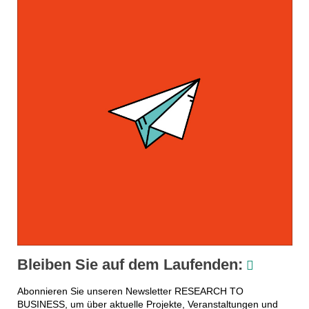
Bleiben Sie auf dem Laufenden:
Abonnieren Sie unseren Newsletter RESEARCH TO
BUSINESS, um über aktuelle Projekte, Veranstaltungen und